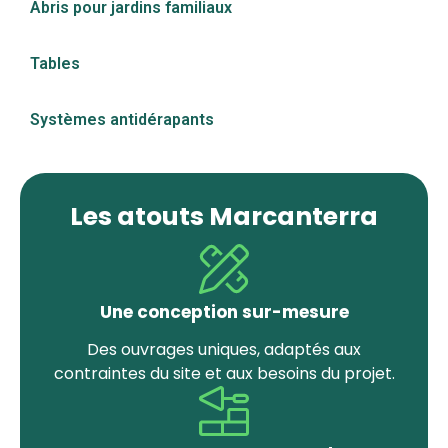
Abris pour jardins familiaux
Tables
Systèmes antidérapants
Les atouts Marcanterra
Une conception sur-mesure
Des ouvrages uniques, adaptés aux
contraintes du site et aux besoins du projet.