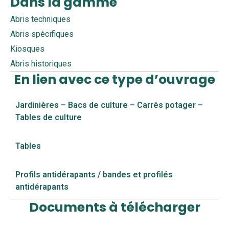
Dans la gamme
Abris techniques
Abris spécifiques
Kiosques
Abris historiques
En lien avec ce type d’ouvrage
Jardinières – Bacs de culture – Carrés potager –
Tables de culture
Tables
Profils antidérapants / bandes et profilés
antidérapants
Documents à télécharger