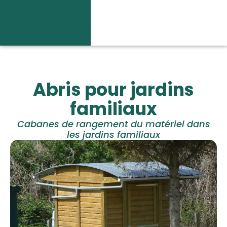
Abris pour jardins
familiaux
Cabanes de rangement du matériel dans
les jardins familiaux