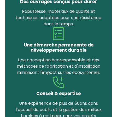
Des ouvrages conçus pour durer
Robustesse, matériaux de qualité et
techniques adaptées pour une résistance
dans le temps.
Une démarche permanente de
développement durable
Une conception écoresponsable et des
méthodes de fabrication et d'installation
minimisant l'impact sur les écosystèmes.
Conseil & expertise
Une expérience de plus de 50ans dans
l’accueil du public et la gestion des milieux
humides à partager pour vos projets