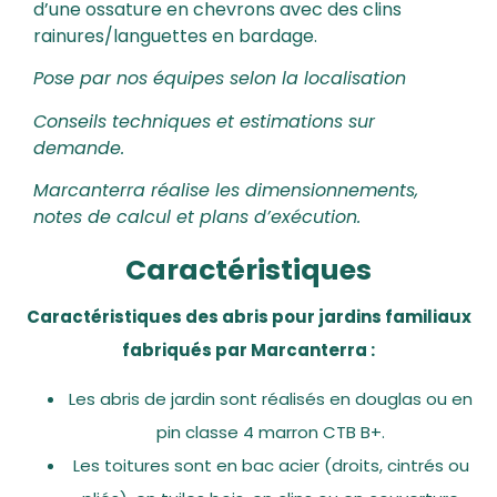
d’une ossature en chevrons avec des clins
rainures/languettes en bardage.
Pose par nos équipes selon la localisation
Conseils techniques et estimations sur
demande.
Marcanterra réalise les dimensionnements,
notes de calcul et plans d’exécution.
Caractéristiques
Caractéristiques des abris pour jardins familiaux
fabriqués par Marcanterra :
Les abris de jardin sont réalisés en douglas ou en
pin classe 4 marron CTB B+.
Les toitures sont en bac acier (droits, cintrés ou