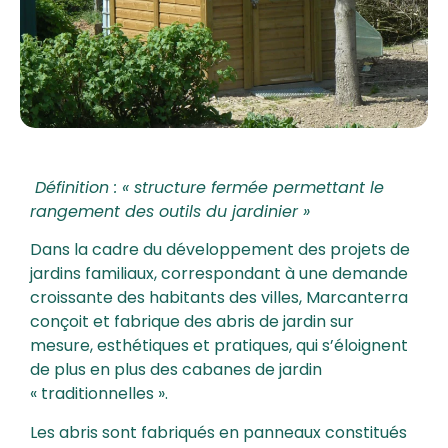
Définition : « structure fermée permettant le
rangement des outils du jardinier »
Dans la cadre du développement des projets de
jardins familiaux, correspondant à une demande
croissante des habitants des villes, Marcanterra
conçoit et fabrique des abris de jardin sur
mesure, esthétiques et pratiques, qui s’éloignent
de plus en plus des cabanes de jardin
« traditionnelles ».
Les abris sont fabriqués en panneaux constitués