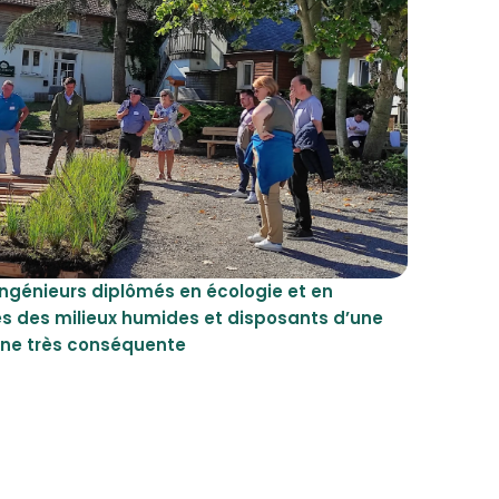
ingénieurs diplômés en écologie et en
s des milieux humides et disposants d’une
ne très conséquente