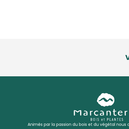
V
Animés par la passion du bois et du végétal nous