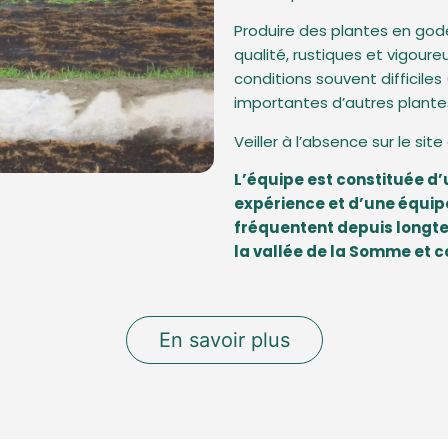
Produire des plantes en gode
qualité, rustiques et vigour
conditions souvent difficile
importantes d’autres plante
Veiller à l’absence sur le si
L’équipe est constituée d
expérience et d’une équipe
fréquentent depuis longt
la vallée de la Somme et c
En savoir plus