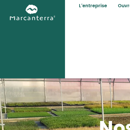
L'entreprise
Ouvr
Nos