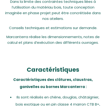
Dans la limite des contraintes techniques liées à
l’utilisation du matériau bois, toute conception
imaginée en phase projet peut être concrétisée dans
nos ateliers.
Conseils techniques et estimations sur demande.
Marcanterra réalise les dimensionnements, notes de
calcul et plans d’exécution des différents ouvrages.
Caractéristiques
Caractéristiques des clôtures, claustras,
ganivelles ou bornes Marcanterra :
Ils sont réalisés en chêne, douglas, châtaignier,
bois exotique ou en pin classe 4 marron CTB B+,