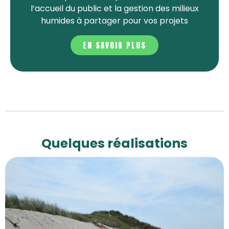
l’accueil du public et la gestion des milieux
humides à partager pour vos projets
EN SAVOIR PLUS
Quelques réalisations