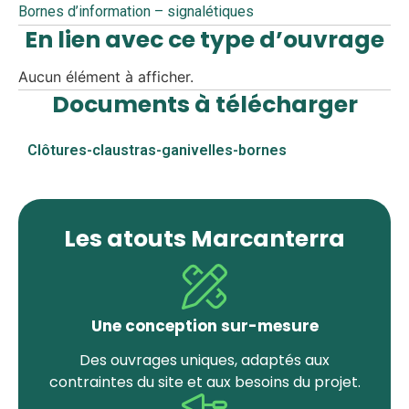
Bornes d’information – signalétiques
En lien avec ce type d’ouvrage
Aucun élément à afficher.
Documents à télécharger
Clôtures-claustras-ganivelles-bornes
Les atouts Marcanterra
Une conception sur-mesure
Des ouvrages uniques, adaptés aux
contraintes du site et aux besoins du projet.