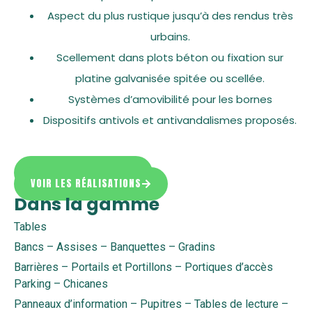
Aspect du plus rustique jusqu’à des rendus très
urbains.
Scellement dans plots béton ou fixation sur
platine galvanisée spitée ou scellée.
Systèmes d’amovibilité pour les bornes
Dispositifs antivols et antivandalismes proposés.
DEMANDER UN DEVIS
VOIR LES RÉALISATIONS
Dans la gamme
Tables
Bancs – Assises – Banquettes – Gradins
Barrières – Portails et Portillons – Portiques d’accès
Parking – Chicanes
Panneaux d’information – Pupitres – Tables de lecture –