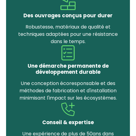
Des ouvrages conçus pour durer
Robustesse, matériaux de qualité et
techniques adaptées pour une résistance
dans le temps.
Une démarche permanente de
développement durable
Une conception écoresponsable et des
méthodes de fabrication et d'installation
minimisant l'impact sur les écosystèmes.
Conseil & expertise
Une expérience de plus de 50ans dans