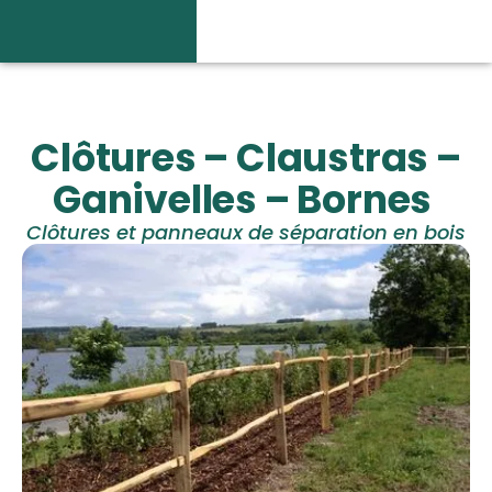
Clôtures – Claustras –
Ganivelles – Bornes
Clôtures et panneaux de séparation en bois