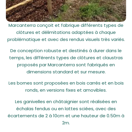
Marcanterra conçoit et fabrique différents types de
clôtures et délimitations adaptées à chaque
problématique et avec des rendus visuels très variés.
De conception robuste et destinés à durer dans le
temps, les différents types de clôtures et claustras
proposés par Marcanterra sont fabriqués en
dimensions standard et sur mesure.
Les bornes sont proposées en bois carrés et en bois
ronds, en versions fixes et amovibles.
Les ganivelles en châtaignier sont réalisées en
échalas fendus ou en lattes sciées, avec des
écartements de 2 à 10cm et une hauteur de 0.50m à
2m.