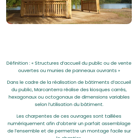
Définition : « Structures d’accueil du public ou de vente
ouvertes ou munies de panneaux ouvrants »
Dans le cadre de la réalisation de bâtiments d’accueil
du public, Marcanterra réalise des kiosques carrés,
hexagonaux ou octogonaux de dimensions variables
selon l’utilisation du bâtiment.
Les charpentes de ces ouvrages sont taillées
numériquement afin d’obtenir un parfait assemblage
de l’ensemble et de permettre un montage facile sur