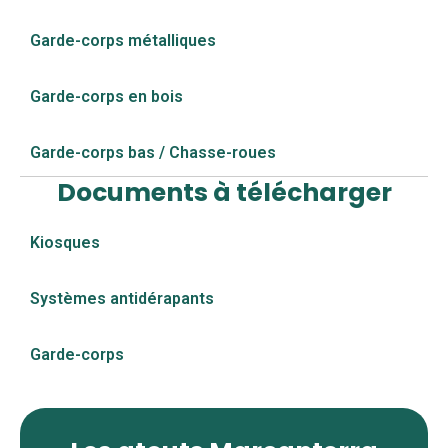
Garde-corps métalliques
Garde-corps en bois
Garde-corps bas / Chasse-roues
Documents à télécharger
Kiosques
Systèmes antidérapants
Garde-corps