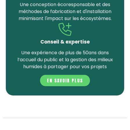
Une conception écoresponsable et des
méthodes de fabrication et d'installation
minimisant l'impact sur les écosystèmes.
Conseil & expertise
Une expérience de plus de 50ans dans
l’accueil du public et la gestion des milieux
humides à partager pour vos projets
EN SAVOIR PLUS