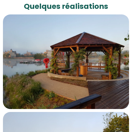
Quelques réalisations