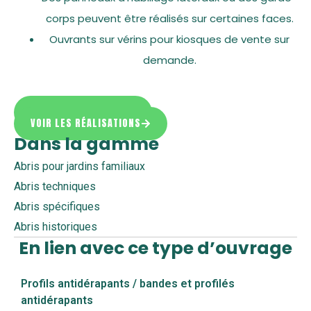
corps peuvent être réalisés sur certaines faces.
Ouvrants sur vérins pour kiosques de vente sur
demande.
DEMANDER UN DEVIS
VOIR LES RÉALISATIONS
Dans la gamme
Abris pour jardins familiaux
Abris techniques
Abris spécifiques
Abris historiques
En lien avec ce type d’ouvrage
Profils antidérapants / bandes et profilés
antidérapants