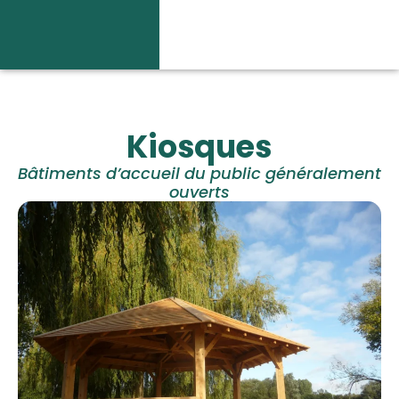
Kiosques
Bâtiments d’accueil du public généralement
ouverts