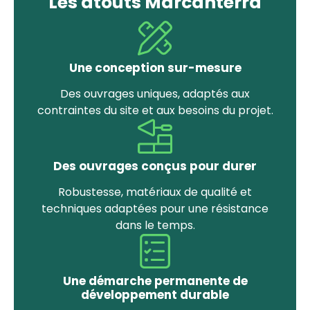
Les atouts Marcanterra
Une conception sur-mesure
Des ouvrages uniques, adaptés aux
contraintes du site et aux besoins du projet.
Des ouvrages conçus pour durer
Robustesse, matériaux de qualité et
techniques adaptées pour une résistance
dans le temps.
Une démarche permanente de
développement durable