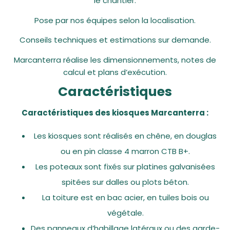
le chantier.
Pose par nos équipes selon la localisation.
Conseils techniques et estimations sur demande.
Marcanterra réalise les dimensionnements, notes de
calcul et plans d’exécution.
Caractéristiques
Caractéristiques des kiosques Marcanterra :
Les kiosques sont réalisés en chêne, en douglas
ou en pin classe 4 marron CTB B+.
Les poteaux sont fixés sur platines galvanisées
spitées sur dalles ou plots béton.
La toiture est en bac acier, en tuiles bois ou
végétale.
Des panneaux d’habillage latéraux ou des garde-