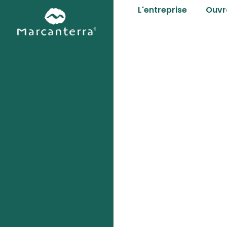
L'entreprise
Ouvr