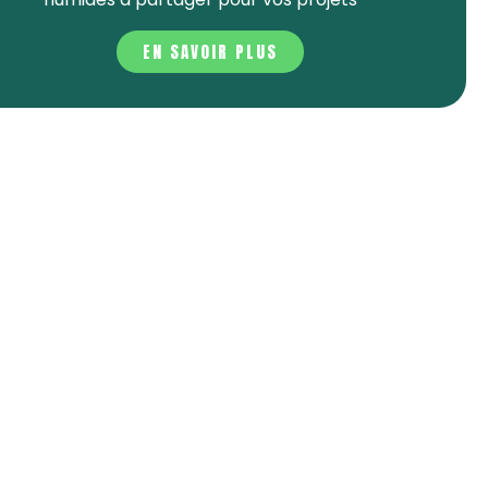
EN SAVOIR PLUS