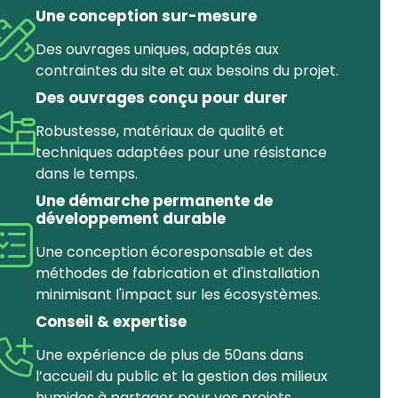
Une conception sur-mesure
Des ouvrages uniques, adaptés aux
contraintes du site et aux besoins du projet.
Des ouvrages conçu pour durer
Robustesse, matériaux de qualité et
techniques adaptées pour une résistance
dans le temps.
Une démarche permanente de
développement durable
Une conception écoresponsable et des
méthodes de fabrication et d'installation
minimisant l'impact sur les écosystèmes.
Conseil & expertise
Une expérience de plus de 50ans dans
l’accueil du public et la gestion des milieux
humides à partager pour vos projets