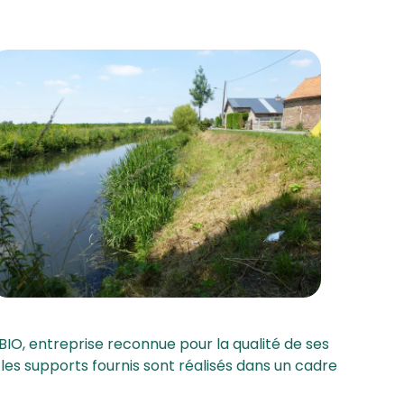
BIO, entreprise reconnue pour la qualité de ses
les supports fournis sont réalisés dans un cadre