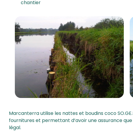
chantier
Marcanterra utilise les nattes et boudins coco SO.GE.
fournitures et permettant d’avoir une assurance que 
légal.