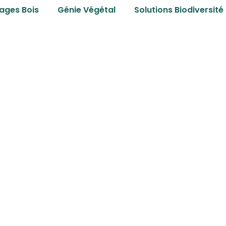
ages Bois
Génie Végétal
Solutions Biodiversité