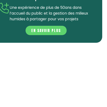
Une expérience de plus de 50ans dans
l’accueil du public et la gestion des milieux
humides à partager pour vos projets
EN SAVOIR PLUS