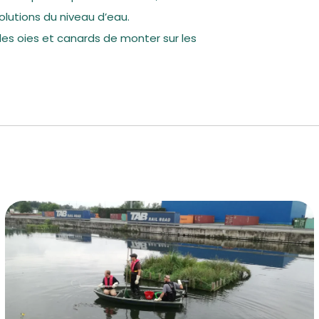
lutions du niveau d’eau.
les oies et canards de monter sur les