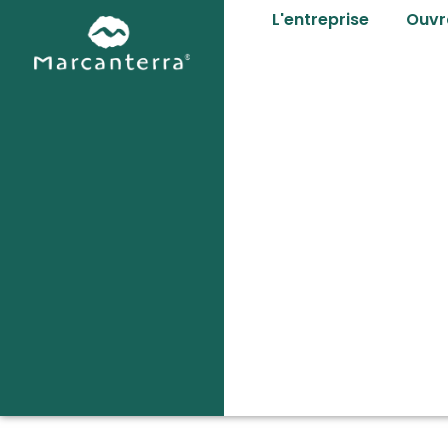
L'entreprise
Ouvr