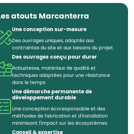
Les atouts Marcanterra
Une conception sur-mesure
Des ouvrages uniques, adaptés aux
contraintes du site et aux besoins du projet.
Des ouvrages conçu pour durer
Robustesse, matériaux de qualité et
techniques adaptées pour une résistance
dans le temps.
Une démarche permanente de
développement durable
Une conception écoresponsable et des
méthodes de fabrication et d'installation
minimisant l'impact sur les écosystèmes.
Conseil & expertise