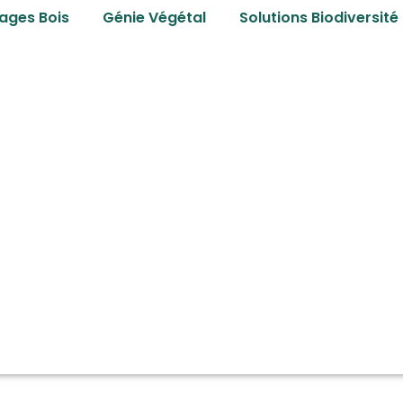
ages Bois
Génie Végétal
Solutions Biodiversité