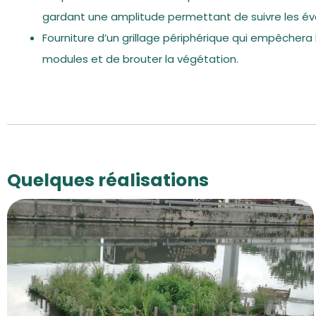
gardant une amplitude permettant de suivre les évo
Fourniture d’un grillage périphérique qui empêchera 
modules et de brouter la végétation.
Quelques réalisations