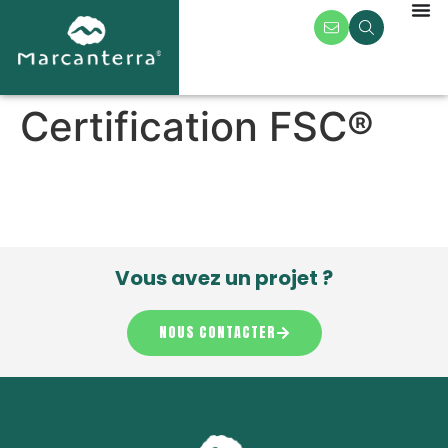
Certification FSC®
Vous avez un projet ?
NOUS CONTACTER