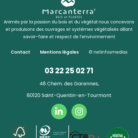
Animés par la passion du bois et du végétal nous concevons
et produisons des ouvrages et systèmes végétalisés alliant
savoir-faire et respect de l’environnement
Contact
Mentions légales
© netinfosmedias
03 22 25 02 71
48 Chem. des Garennes,
80120 Saint-Quentin-en-Tourmont