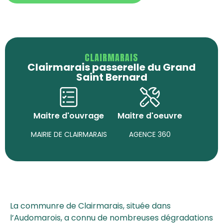
CLAIRMARAIS
Clairmarais passerelle du Grand
Saint Bernard
Maitre d'ouvrage
Maitre d'oeuvre
MAIRIE DE CLAIRMARAIS
AGENCE 360
La communre de Clairmarais, située dans
l’Audomarois, a connu de nombreuses dégradations