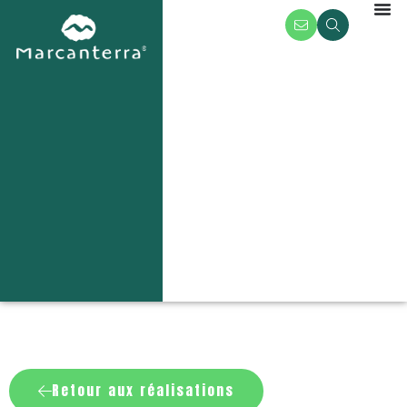
Retour aux réalisations