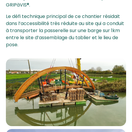
GRIPàVIS®.
Le défi technique principal de ce chantier résidait
dans l’accessibilité très réduite au site qui a conduit
à transporter la passerelle sur une barge sur 1km
entre le site d’assemblage du tablier et le lieu de
pose.