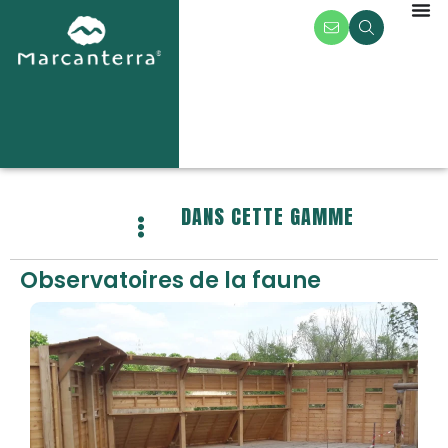
DANS CETTE GAMME
Observatoires de la faune