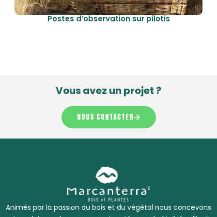
Postes d’observation sur pilotis
Vous avez un projet ?
NOUS CONTACTER
Animés par la passion du bois et du végétal nous concevons